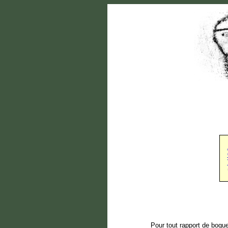
Pour tout rapport de bogue