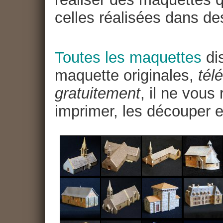
celles réalisées dans de
Toutes les maquettes
dis
maquette originales,
tél
gratuitement
, il ne vous
imprimer, les découper e