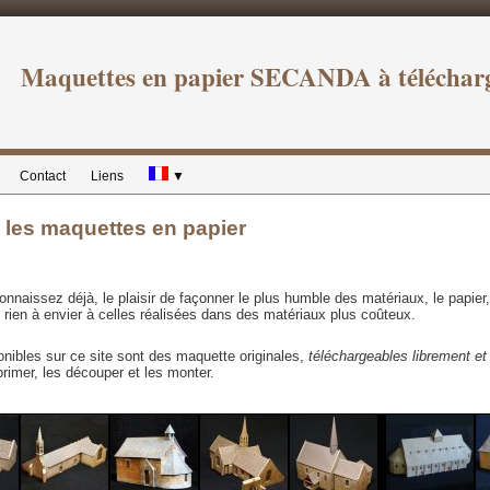
Maquettes en papier SECANDA à téléchar
Contact
Liens
▼
 les maquettes en papier
nnaissez déjà, le plaisir de façonner le plus humble des matériaux, le papier,
 rien à envier à celles réalisées dans des matériaux plus coûteux.
nibles sur ce site sont des maquette originales,
téléchargeables librement et
primer, les découper et les monter.