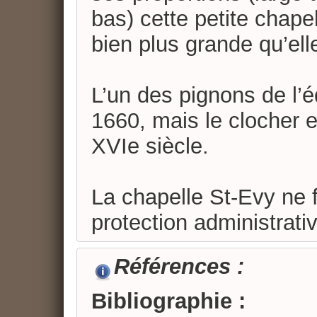
bas) cette petite chape
bien plus grande qu’elle
L’un des pignons de l’éd
1660, mais le clocher e
XVIe siècle.
La chapelle St-Evy ne fa
protection administrati
Références :
Bibliographie :