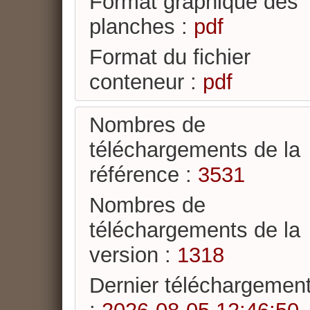
Format graphique des
planches :
pdf
Format du fichier
conteneur :
pdf
Nombres de
téléchargements de la
référence :
3531
Nombres de
téléchargements de la
version :
1318
Dernier téléchargement