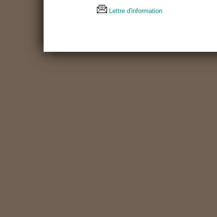
Lettre d'information