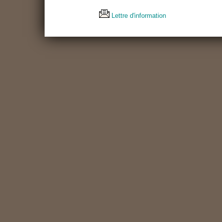
Lettre d'information