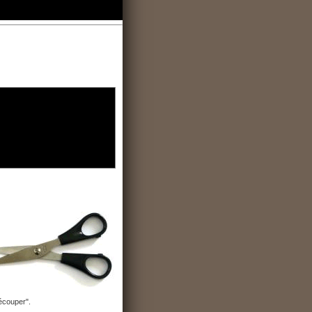
découper".