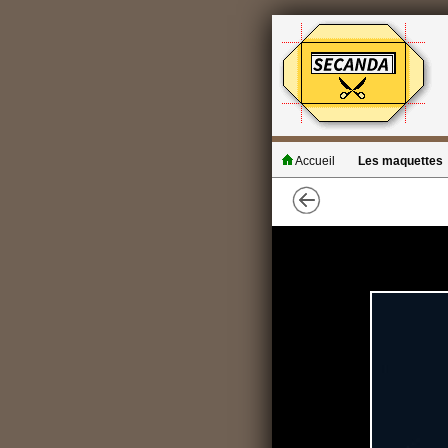
Accueil
Les maquettes