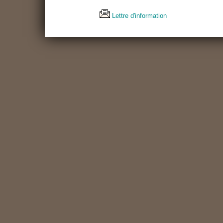
Lettre d'information