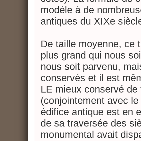
modèle à de nombreuse
antiques du XIXe siècl
De taille moyenne, ce 
plus grand qui nous soi
nous soit parvenu, mai
conservés et il est m
LE mieux conservé de t
(conjointement avec l
édifice antique est en 
de sa traversée des siè
monumental avait dispa