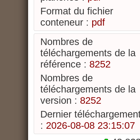
Format du fichier
conteneur :
pdf
Nombres de
téléchargements de la
référence :
8252
Nombres de
téléchargements de la
version :
8252
Dernier téléchargement
:
2026-08-08 23:15:07