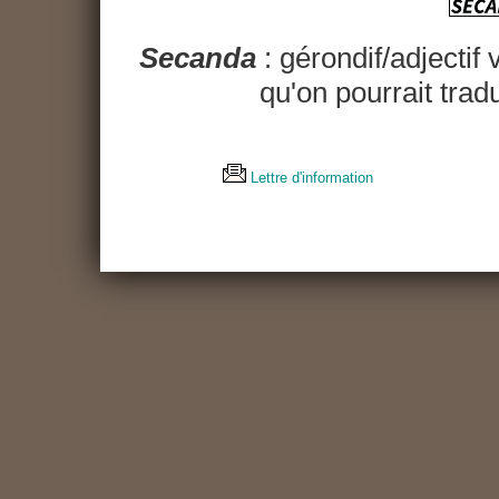
Secanda
: gérondif/adjectif 
qu'on pourrait trad
Lettre d'information