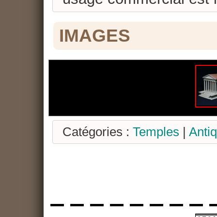
IMAGES
Catégories :
Temples
|
Antiq