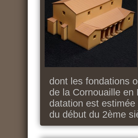
dont les fondations 
de la Cornouaille en 
datation est estimée 
du début du 2ème si