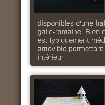
disponibles d'une ha
gallo-romaine. Bien q
est typiquement médi
amovible permettant 
intérieur.