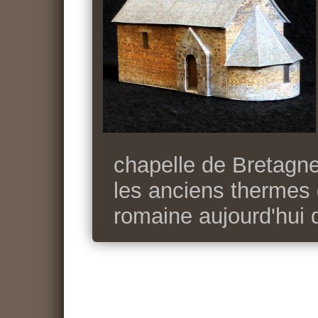
chapelle de Bretagne.
les anciens thermes 
romaine aujourd'hui 