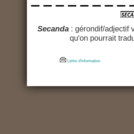
Secanda
: gérondif/adjectif 
qu'on pourrait trad
Lettre d'information