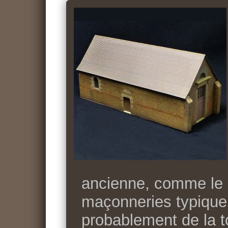
ancienne, comme le 
maçonneries typique
probablement de la to