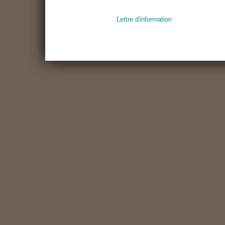
Lettre d'information